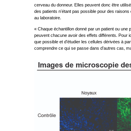
cerveau du donneur. Elles peuvent donc être utilis
des patients n'étant pas possible pour des raisons
au laboratoire.
« Chaque échantillon donné par un patient ou une p
peuvent chacune avoir des effets différents. Pour i
que possible et d’étudier les cellules dérivées à p
comprendre ce qui se passe dans d’autres cas, mais