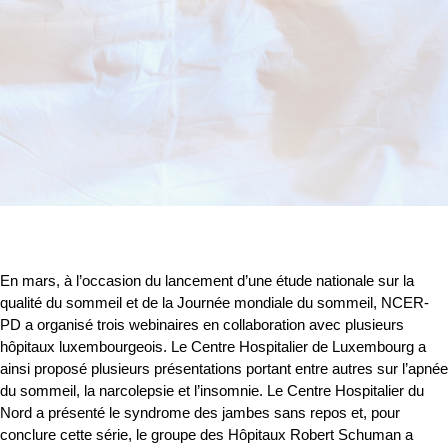
En mars, à l’occasion du lancement d’une étude nationale sur la
qualité du sommeil et de la Journée mondiale du sommeil, NCER-
PD a organisé trois webinaires en collaboration avec plusieurs
hôpitaux luxembourgeois. Le Centre Hospitalier de Luxembourg a
ainsi proposé plusieurs présentations portant entre autres sur l’apnée
du sommeil, la narcolepsie et l’insomnie. Le Centre Hospitalier du
Nord a présenté le syndrome des jambes sans repos et, pour
conclure cette série, le groupe des Hôpitaux Robert Schuman a