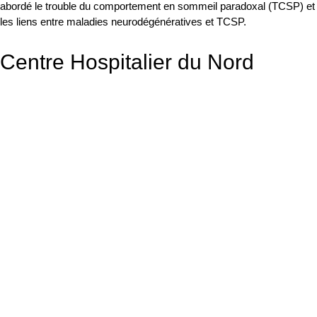
abordé le trouble du comportement en sommeil paradoxal (TCSP) et
les liens entre maladies neurodégénératives et TCSP.
Centre Hospitalier du Nord