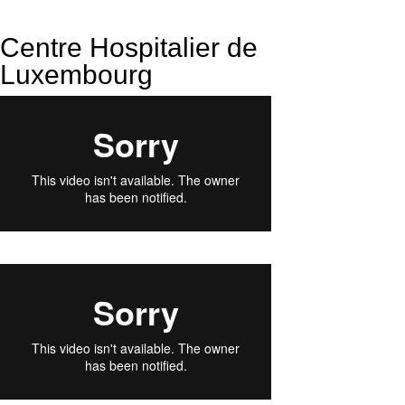
Centre Hospitalier de
Luxembourg