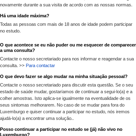
novamente durante a sua visita de acordo com as nossas normas.
Há uma idade máxima?
Todas as pessoas com mais de 18 anos de idade podem participar
no estudo.
O que acontece se eu não puder ou me esquecer de comparecer
a uma consulta?
Contacte o nosso secretariado para nos informar e reagendar a sua
consulta. >>
Para contactar
O que devo fazer se algo mudar na minha situação pessoal?
Contacte o nosso secretariado para discutir esta questão. Se o seu
estado de saúde mudar, gostaríamos de continuar a segui-lo(a) e a
colher amostras. Isto aplica-se igualmente na eventualidade de os
seus sintomas melhorarem. No caso de se mudar para fora do
Luxemburgo e quiser continuar a participar no estudo, nós iremos
ajudá-lo(a) a encontrar uma solução..
Posso continuar a participar no estudo se (já) não vivo no
Luxemburgo?