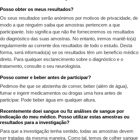
Posso obter os meus resultados?
Os seus resultados serão anónimos por motivos de privacidade, de
modo a que ninguém saiba que amostras pertencem a que
participante. Isto significa que não lhe forneceremos os resultados
do diagnóstico das suas amostras. No entanto, iremos mantê-lo(a)
regularmente ao corrente dos resultados de todo o estudo. Desta
forma, será informado(a) se os resultados têm um benefício médico
direto. Para qualquer esclarecimento sobre o diagnóstico e o
tratamento, consulte o seu neurologista.
Posso comer e beber antes de participar?
Pedimos-lhe que se abstenha de comer, beber (além de água),
fumar e ingerir medicamentos ou drogas uma hora antes de
participar. Pode beber água em qualquer altura.
Recentemente doei sangue ou fiz análises de sangue por
indicação do meu médico. Posso utilizar estas amostras ou
resultados para a investigação?
Para que a investigação tenha sentido, todas as amostras devem
ser tratadas da mesma maneira. Como tal, temos de colher sangue