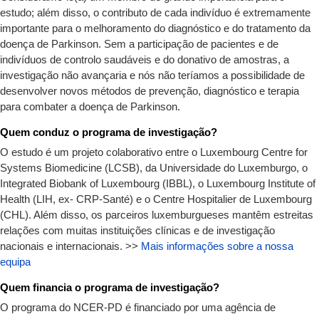
estudo; além disso, o contributo de cada indivíduo é extremamente
importante para o melhoramento do diagnóstico e do tratamento da
doença de Parkinson. Sem a participação de pacientes e de
indivíduos de controlo saudáveis e do donativo de amostras, a
investigação não avançaria e nós não teríamos a possibilidade de
desenvolver novos métodos de prevenção, diagnóstico e terapia
para combater a doença de Parkinson.
Quem conduz o programa de investigação?
O estudo é um projeto colaborativo entre o Luxembourg Centre for
Systems Biomedicine (LCSB), da Universidade do Luxemburgo, o
Integrated Biobank of Luxembourg (IBBL), o Luxembourg Institute of
Health (LIH, ex- CRP-Santé) e o Centre Hospitalier de Luxembourg
(CHL). Além disso, os parceiros luxemburgueses mantêm estreitas
relações com muitas instituições clínicas e de investigação
nacionais e internacionais. >>
Mais informações sobre a nossa
equipa
Quem financia o programa de investigação?
O programa do NCER-PD é financiado por uma agência de