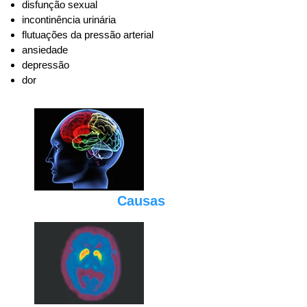
disfunção sexual
incontinência urinária
flutuações da pressão arterial
ansiedade
depressão
dor
Causas