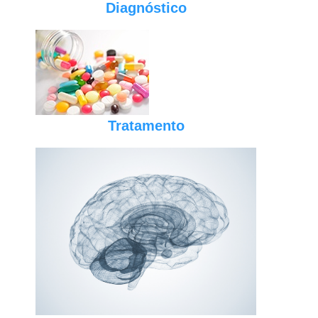
Diagnóstico
Tratamento