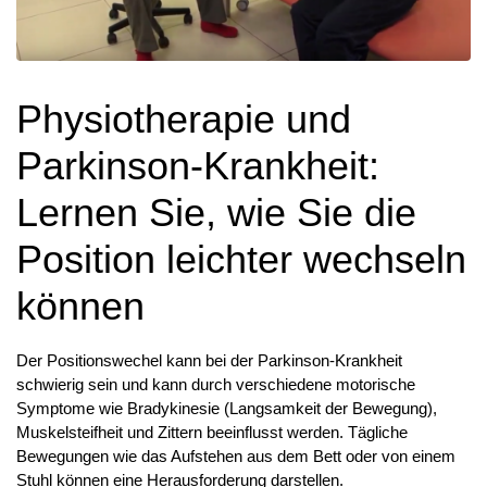
Physiotherapie und
Parkinson-Krankheit:
Lernen Sie, wie Sie die
Position leichter wechseln
können
Der Positionswechel kann bei der Parkinson-Krankheit
schwierig sein und kann durch verschiedene motorische
Symptome wie Bradykinesie (Langsamkeit der Bewegung),
Muskelsteifheit und Zittern beeinflusst werden. Tägliche
Bewegungen wie das Aufstehen aus dem Bett oder von einem
Stuhl können eine Herausforderung darstellen.