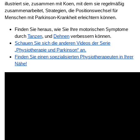
illustriert sie, zusammen mit Koen, mit dem sie regelmäßig
zusammenarbeitet, Strategien, die Positionswechsel für
Menschen mit Parkinson-Krankheit erleichtern können.
Finden Sie heraus, wie Sie Ihre motorischen Symptome
durch
Tanzen
, und
Dehnen
verbessern können.
Schauen Sie sich die anderen Videos der Serie
„Physiotherapie und Parkinson“ an.
Finden Sie einen spezialisierten Physiotherapeuten in Ihrer
Nähe!