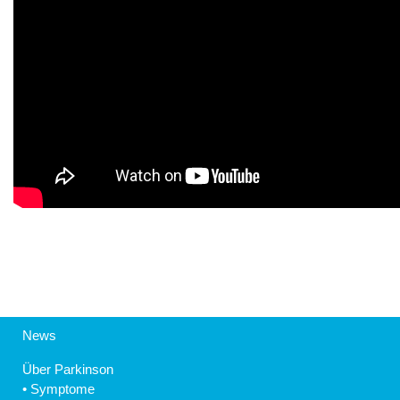
News
Über Parkinson
•
Symptome