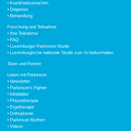
•
Krankheitsursachen
•
Diagnose
•
Behandlung
Forschung und Teilnahme
•
Ihre Teilnahme
•
FAQ
•
Luxemburger Parkinson-Studie
•
Luxemburgische nationale Studie zum Schlafverhalten
Team und Partner
Leben mit Parkinson
•
Newsletter
•
Parkinson's Fighter
•
Infoblätter
•
Physiotherapie
•
Ergotherapie
•
Orthophonie
•
Parkinson Mythen
•
Videos