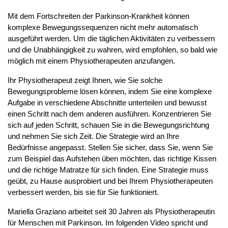
Mit dem Fortschreiten der Parkinson-Krankheit können
komplexe Bewegungssequenzen nicht mehr automatisch
ausgeführt werden. Um die täglichen Aktivitäten zu verbessern
und die Unabhängigkeit zu wahren, wird empfohlen, so bald wie
möglich mit einem Physiotherapeuten anzufangen.
Ihr Physiotherapeut zeigt Ihnen, wie Sie solche
Bewegungsprobleme lösen können, indem Sie eine komplexe
Aufgabe in verschiedene Abschnitte unterteilen und bewusst
einen Schritt nach dem anderen ausführen. Konzentrieren Sie
sich auf jeden Schritt, schauen Sie in die Bewegungsrichtung
und nehmen Sie sich Zeit. Die Strategie wird an Ihre
Bedürfnisse angepasst. Stellen Sie sicher, dass Sie, wenn Sie
zum Beispiel das Aufstehen üben möchten, das richtige Kissen
und die richtige Matratze für sich finden. Eine Strategie muss
geübt, zu Hause ausprobiert und bei Ihrem Physiotherapeuten
verbessert werden, bis sie für Sie funktioniert.
Mariella Graziano arbeitet seit 30 Jahren als Physiotherapeutin
für Menschen mit Parkinson. Im folgenden Video spricht und